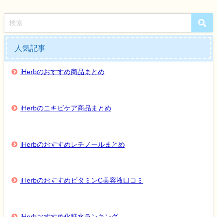
人気記事
iHerbのおすすめ商品まとめ
iHerbのニキビケア商品まとめ
iHerbのおすすめレチノールまとめ
iHerbのおすすめビタミンC美容液口コミ
iHerbおすすめ化粧水ランキング