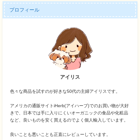
プロフィール
アイリス
色々な商品を試すのが好きな50代の主婦アイリスです。
アメリカの通販サイトiHerb(アイハーブ)でのお買い物が大好
きで、日本では手に入りにくいオーガニックの食品や化粧品
など、良いものを安く買えるのでよく個人輸入しています。
良いことも悪いことも正直にレビューしています。