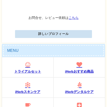
お問合せ、レビュー依頼は
こちら
詳しいプロフィール
MENU
トライアルセット
iHerbおすすめ商品
iHerbスキンケア
iHerbデンタルケア