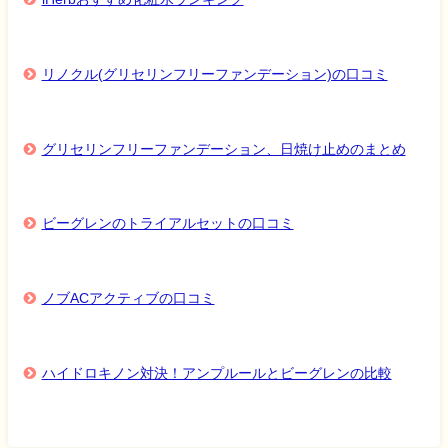
リノクル(グリセリンフリーファンデーション)の口コミ
グリセリンフリーファンデーション、日焼け止めのまとめ
ビーグレンのトライアルセットの口コミ
ノブACアクティブの口コミ
ハイドロキノン対決！アンプルールとビーグレンの比較