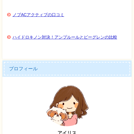
ノブACアクティブの口コミ
ハイドロキノン対決！アンプルールとビーグレンの比較
プロフィール
アイリス