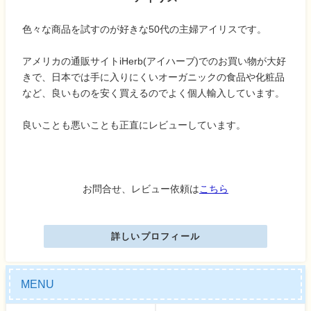
色々な商品を試すのが好きな50代の主婦アイリスです。
アメリカの通販サイトiHerb(アイハーブ)でのお買い物が大好
きで、日本では手に入りにくいオーガニックの食品や化粧品
など、良いものを安く買えるのでよく個人輸入しています。
良いことも悪いことも正直にレビューしています。
お問合せ、レビュー依頼は
こちら
詳しいプロフィール
MENU