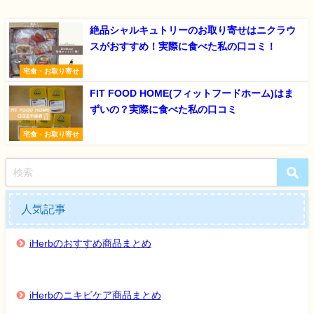
絶品シャルキュトリーのお取り寄せはニクラウ
スがおすすめ！実際に食べた私の口コミ！
宅食・お取り寄せ
FIT FOOD HOME(フィットフードホーム)はま
ずいの？実際に食べた私の口コミ
宅食・お取り寄せ
人気記事
iHerbのおすすめ商品まとめ
iHerbのニキビケア商品まとめ