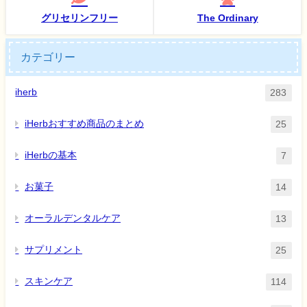
グリセリンフリー
The Ordinary
カテゴリー
iherb
283
iHerbおすすめ商品のまとめ
25
iHerbの基本
7
お菓子
14
オーラルデンタルケア
13
サプリメント
25
スキンケア
114