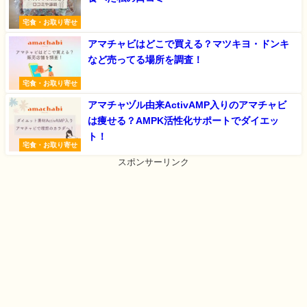
宅食・お取り寄せ
アマチャビはどこで買える？マツキヨ・ドンキ
など売ってる場所を調査！
宅食・お取り寄せ
アマチャヅル由来ActivAMP入りのアマチャビ
は痩せる？AMPK活性化サポートでダイエッ
ト！
宅食・お取り寄せ
スポンサーリンク