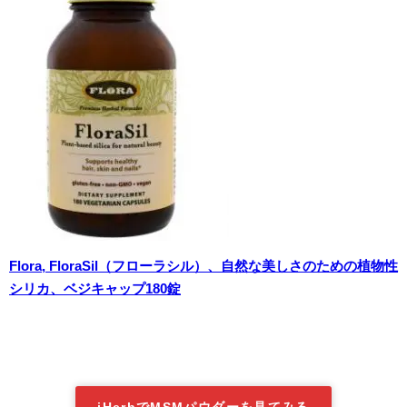
Flora, FloraSil（フローラシル）、自然な美しさのための植物性
シリカ、ベジキャップ180錠
iHerbでMSMパウダーを見てみる