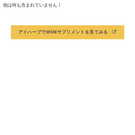
他は何も含まれていません！
アイハーブでMSMサプリメントを見てみる