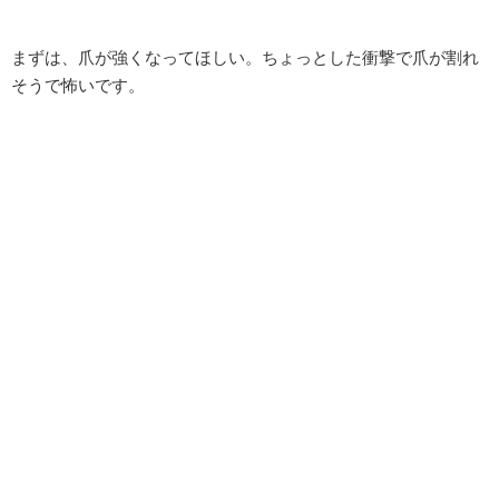
まずは、爪が強くなってほしい。ちょっとした衝撃で爪が割れ
そうで怖いです。