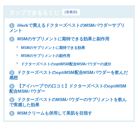
タップできるもくじ
[
非表示
]
iHerbで買えるドクターズベストのMSMパウダーサプリ
1
メント
MSMのサプリメントに期待できる効果と副作用
2
MSMのサプリメントに期待できる効果
MSMのサプリメントの副作用
ドクターズベストのoptiMSM配合MSMパウダーの成分
ドクターズベストのoptiMSM配合MSMパウダーを飲んだ
3
感想
【アイハーブでの口コミ】ドクターズベストのoptiMSM
4
配合MSMパウダー
ドクターズベストのMSMパウダーのサプリメントを飲ん
5
で実感した効果
MSMクリームも併用して美肌を目指す
6