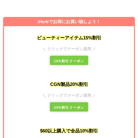
iHerbでお得にお買い物しよう！
ビューティーアイテム15%割引
＼ クリックでクーポン適用 ／
15%割引クーポン
CGN製品20%割引
＼ クリックでクーポン適用 ／
20%割引クーポン
$60以上購入で全品10%割引