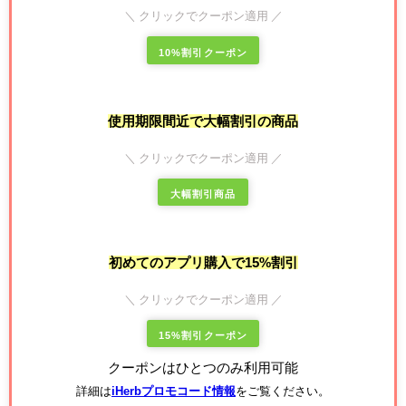
＼ クリックでクーポン適用 ／
10%割引クーポン
使用期限間近で大幅割引の商品
＼ クリックでクーポン適用 ／
大幅割引商品
初めてのアプリ購入で15%割引
＼ クリックでクーポン適用 ／
15%割引クーポン
クーポンはひとつのみ利用可能
詳細は
iHerbプロモコード情報
をご覧ください。