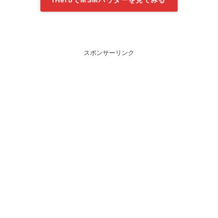
スポンサーリンク