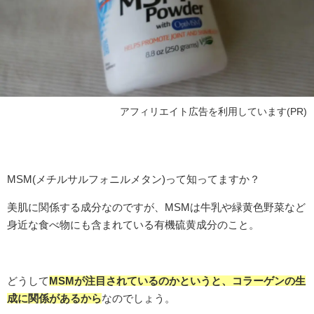
アフィリエイト広告を利用しています(PR)
MSM(メチルサルフォニルメタン)って知ってますか？
美肌に関係する成分なのですが、MSMは牛乳や緑黄色野菜など
身近な食べ物にも含まれている有機硫黄成分のこと。
どうして
MSMが注目されているのかというと、コラーゲンの生
成に関係があるから
なのでしょう。