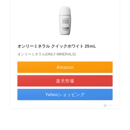
オンリーミネラル クイックホワイト 25ｍL
オンリーミネラル(ONLY MINERALS)
Amazon
楽天市場
Yahooショッピング
ポチップ