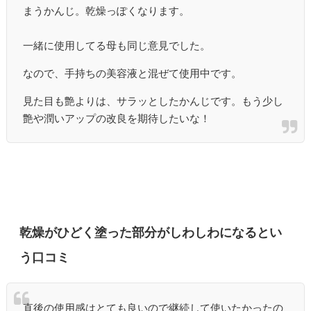
まうかんじ。乾燥っぽくなります。
一緒に使用してる母も同じ意見でした。
なので、手持ちの美容液と混ぜて使用中です。
見た目も艶よりは、サラッとしたかんじです。もう少し
艶や潤いアップの改良を期待したいな！
乾燥がひどく塗った部分がしわしわになるとい
う口コミ
直後の使用感はとても良いので継続して使いたかったの