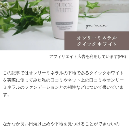
アフィリエイト広告を利用しています(PR)
この記事ではオンリーミネラルの下地であるクイックホワイト
を実際に使ってみた私の口コミやネット上の口コミやオンリー
ミネラルのファンデーションとの相性などについて書いていま
す。
なかなか良い日焼け止めや下地を見つけることができないの