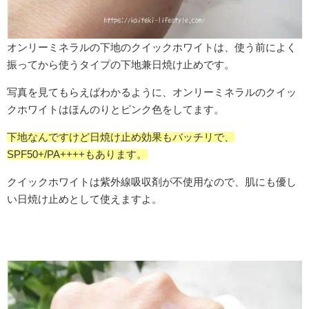
オンリーミネラルの下地のクイックホワイトは、使う前によく
振ってから使うタイプの下地兼日焼け止めです。
写真を見てもらえばわかるように、オンリーミネラルのクイッ
クホワイトはほんのりとピンク色をしてます。
下地なんですけど日焼け止め効果もバッチリで、
SPF50+/PA++++もあります。
クイックホワイトは紫外線吸収剤が不使用なので、肌にも優し
い日焼け止めとして使えますよ。