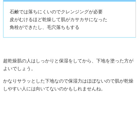
石鹸では落ちにくいのでクレンジングが必要
皮がむけるほど乾燥して肌がカサカサになった
角栓ができたし、毛穴落ちもする
超乾燥肌の人はしっかりと保湿をしてから、下地を塗った方が
よいでしょう。
かなりサラッとした下地なので保湿力はほぼないので肌が乾燥
しやすい人には向いてないのかもしれませんね。