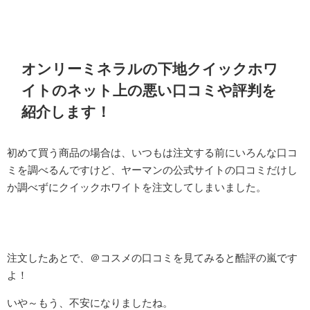
オンリーミネラルの下地クイックホワ
イトのネット上の悪い口コミや評判を
紹介します！
初めて買う商品の場合は、いつもは注文する前にいろんな口コ
ミを調べるんですけど、ヤーマンの公式サイトの口コミだけし
か調べずにクイックホワイトを注文してしまいました。
注文したあとで、＠コスメの口コミを見てみると酷評の嵐です
よ！
いや～もう、不安になりましたね。