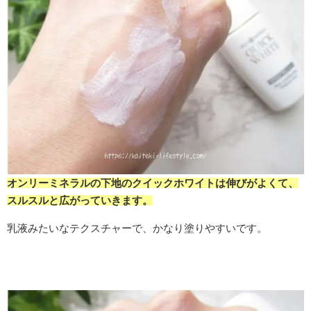
オンリーミネラルの下地のクイックホワイトは伸びがよくて、
スルスルと広がっていきます。
乳液みたいなテクスチャーで、かなり塗りやすいです。