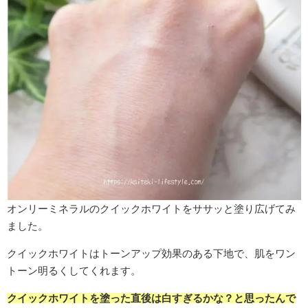
オンリーミネラルのクイックホワイトをササッと塗り広げてみ
ました。
クイックホワイトはトーンアップ効果のある下地で、肌をワン
トーン明るくしてくれます。
クイックホワイトを塗った直後は白すぎるかな？と思ったんで