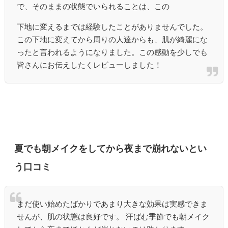
で、そのままの状態でいられることは、この
下地に変えるまでは経験したことがありませんでした。
この下地に変えてから周りの人達からも、肌が綺麗にな
ったと言われるようになりました。この感動を少しでも
皆さんにお伝えしたくレビューしました！
夏でも朝メイクをしてから夜まで崩れないとい
う口コミ
まだ使い始めたばかりであまり大きな効果は実感できま
せんが、肌の状態は良好です。 汗ばむ季節でも朝メイク