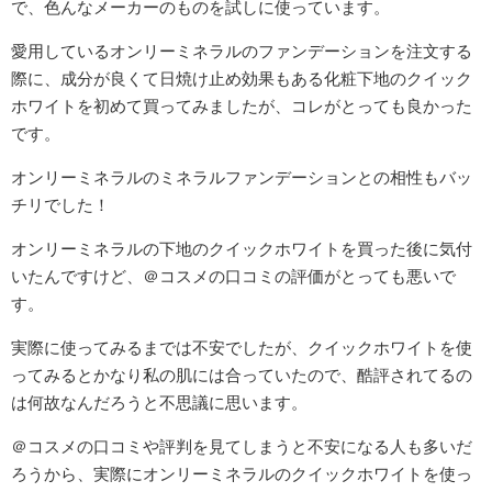
で、色んなメーカーのものを試しに使っています。
愛用しているオンリーミネラルのファンデーションを注文する
際に、成分が良くて日焼け止め効果もある化粧下地のクイック
ホワイトを初めて買ってみましたが、コレがとっても良かった
です。
オンリーミネラルのミネラルファンデーションとの相性もバッ
チリでした！
オンリーミネラルの下地のクイックホワイトを買った後に気付
いたんですけど、＠コスメの口コミの評価がとっても悪いで
す。
実際に使ってみるまでは不安でしたが、クイックホワイトを使
ってみるとかなり私の肌には合っていたので、酷評されてるの
は何故なんだろうと不思議に思います。
＠コスメの口コミや評判を見てしまうと不安になる人も多いだ
ろうから、実際にオンリーミネラルのクイックホワイトを使っ