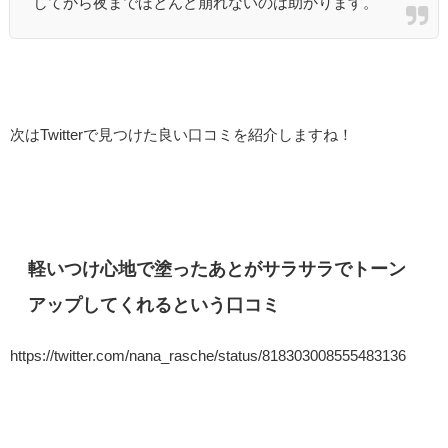
してから夜までほとんど崩れないのは助かります。
次はTwitterで見つけた良い口コミを紹介しますね！
軽いつけ心地で塗ったあとがサラサラでトーン
アップしてくれるという口コミ
https://twitter.com/nana_rasche/status/818303008555483136