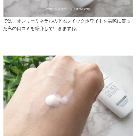
では、オンリーミネラルの下地クイックホワイトを実際に使っ
た私の口コミを紹介していきますね。