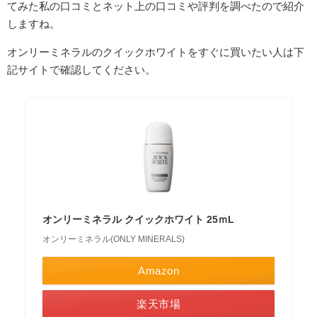
てみた私の口コミとネット上の口コミや評判を調べたので紹介
しますね。
オンリーミネラルのクイックホワイトをすぐに買いたい人は下
記サイトで確認してください。
オンリーミネラル クイックホワイト 25ｍL
オンリーミネラル(ONLY MINERALS)
Amazon
楽天市場