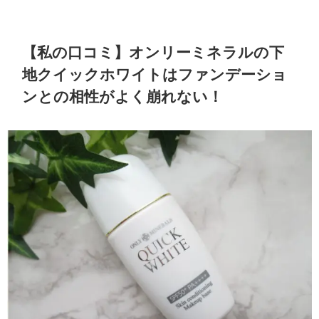
【私の口コミ】オンリーミネラルの下
地クイックホワイトはファンデーショ
ンとの相性がよく崩れない！