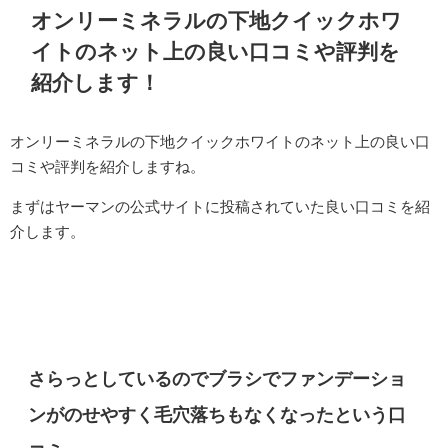
オンリーミネラルの下地クイックホワ
イトのネット上の良い口コミや評判を
紹介します！
オンリーミネラルの下地クイックホワイトのネット上の良い口
コミや評判を紹介しますね。
まずはヤーマンの公式サイトに投稿されていた良い口コミを紹
介します。
さらっとしているのでブラシでファンデーショ
ンがのせやすく毛穴落ちもなくなったという口