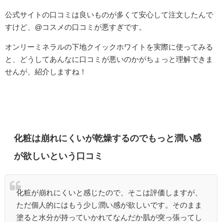
公式サイトの口コミは良いものが多くて安心して注文したんで
すけど、@コスメの口コミが悪すぎです。
オンリーミネラルの下地クイックホワイトを実際に使ってみる
と、どうしてあんなに口コミが悪いのかがちょっと理解できま
せんが、紹介しますね！
化粧は崩れにくいが乾燥するのでもっと潤い感
が欲しいという口コミ
化粧が崩れにくいと感じたので、そこは評価しますが、
ただ個人的にはもう少し潤い感が欲しいです。そのまま
塗ると水分が持っていかれてなんだか肌が突っ張ってし