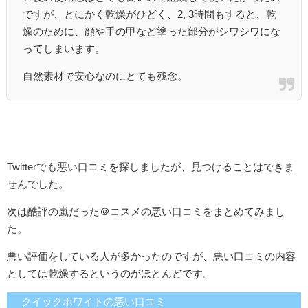
ですが、とにかく乾燥がひどく、2, 3時間もすると、乾
燥のために、顔や手の甲など塗った部分がシワシワにな
ってしまいます。
自然素材で安心なのにとても残念。
Twitterでも悪い口コミを探しましたが、見つけることはできま
せんでした。
次は酷評の嵐だった＠コスメの悪い口コミをまとめてみまし
た。
悪い評価をしている人が多かったのですが、悪い口コミの内容
としては乾燥するというのがほとんどです。
クイックホワイトの悪い口コミ