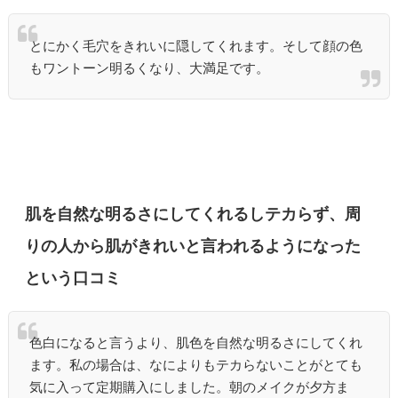
とにかく毛穴をきれいに隠してくれます。そして顔の色
もワントーン明るくなり、大満足です。
肌を自然な明るさにしてくれるしテカらず、周
りの人から肌がきれいと言われるようになった
という口コミ
色白になると言うより、肌色を自然な明るさにしてくれ
ます。私の場合は、なによりもテカらないことがとても
気に入って定期購入にしました。朝のメイクが夕方ま