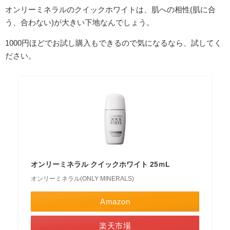
オンリーミネラルのクイックホワイトは、肌への相性(肌に合
う、合わない)が大きい下地なんでしょう。
1000円ほどでお試し購入もできるので気になるなら、試してく
ださい。
オンリーミネラル クイックホワイト 25ｍL
オンリーミネラル(ONLY MINERALS)
Amazon
楽天市場