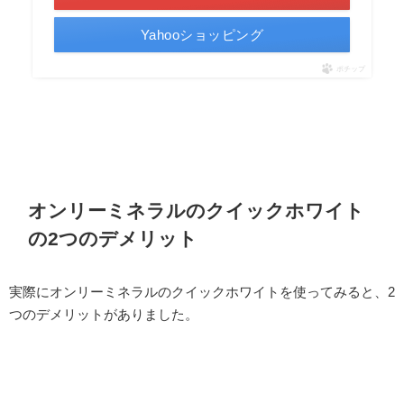
Yahooショッピング
ポチップ
オンリーミネラルのクイックホワイト
の2つのデメリット
実際にオンリーミネラルのクイックホワイトを使ってみると、2
つのデメリットがありました。