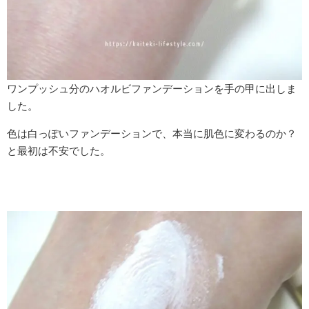
ワンプッシュ分のハオルビファンデーションを手の甲に出しま
した。
色は白っぽいファンデーションで、本当に肌色に変わるのか？
と最初は不安でした。