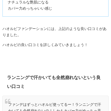
ナチュラルな艶肌になる
カバー力めっちゃいい感じ
ハオルビファンデーションには、上記のような良い口コミがあ
りました。
ハオルビの良い口コミを詳しくみていきましょう！
ランニングで汗かいても全然崩れないという良
い口コミ
ファンデはずっとハオルビ使ってるー！ランニングで汗
かいても全然崩れないの！しかもカバー力がめっちゃ高