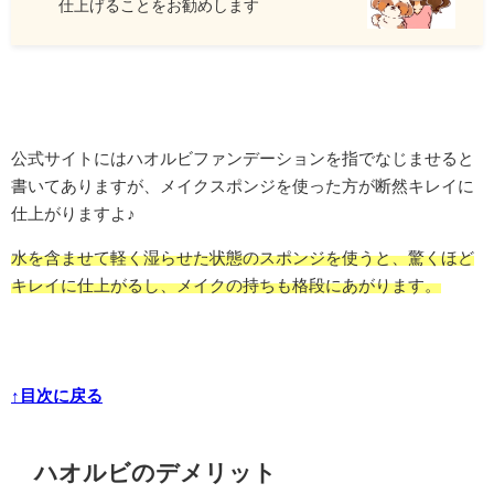
仕上げることをお勧めします
公式サイトにはハオルビファンデーションを指でなじませると
書いてありますが、メイクスポンジを使った方が断然キレイに
仕上がりますよ♪
水を含ませて軽く湿らせた状態のスポンジを使うと、驚くほど
キレイに仕上がるし、メイクの持ちも格段にあがります。
↑目次に戻る
ハオルビのデメリット