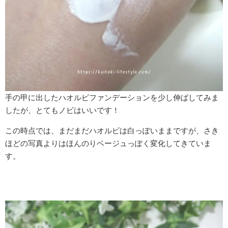
手の甲に出したハオルビファンデーションを少し伸ばしてみま
したが、とてもノビはいいです！
この時点では、まだまだハオルビは白っぽいままですが、さき
ほどの写真よりはほんのりベージュっぽく変化してきていま
す。