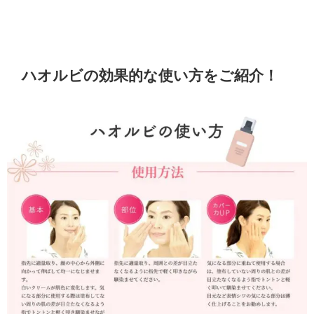
ハオルビの効果的な使い方をご紹介！