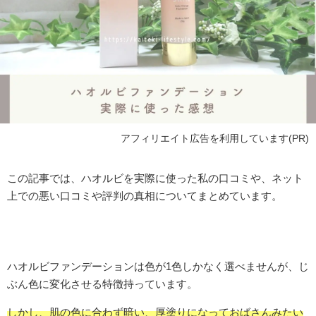
アフィリエイト広告を利用しています(PR)
この記事では、ハオルビを実際に使った私の口コミや、ネット
上での悪い口コミや評判の真相についてまとめています。
ハオルビファンデーションは色が1色しかなく選べませんが、じ
ぶん色に変化させる特徴持っています。
しかし、肌の色に合わず暗い、厚塗りになっておばさんみたい