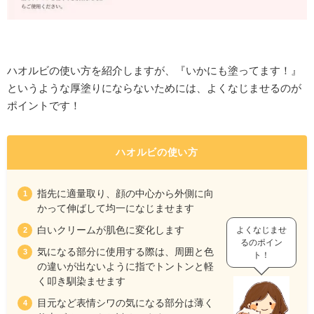
ハオルビの使い方を紹介しますが、『いかにも塗ってます！』
というような厚塗りにならないためには、よくなじませるのが
ポイントです！
ハオルビの使い方
指先に適量取り、顔の中心から外側に向
かって伸ばして均一になじませます
白いクリームが肌色に変化します
よくなじませ
るのポイン
気になる部分に使用する際は、周囲と色
ト！
の違いが出ないように指でトントンと軽
く叩き馴染ませます
目元など表情シワの気になる部分は薄く