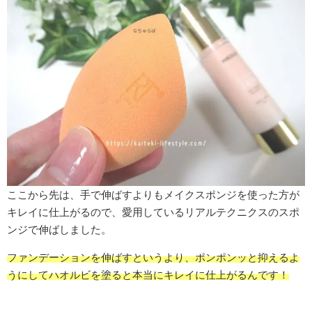
ここから先は、手で伸ばすよりもメイクスポンジを使った方が
キレイに仕上がるので、愛用しているリアルテクニクスのスポ
ンジで伸ばしました。
ファンデーションを伸ばすというより、ポンポンッと抑えるよ
うにしてハオルビを塗ると本当にキレイに仕上がるんです！