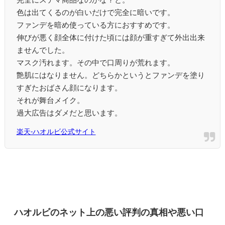
色は出てくるのが白いだけで完全に暗いです。
ファンデを暗め使っている方におすすめです。
伸びが悪く顔全体に付けた頃には顔が重すぎて外出出来
ませんでした。
マスク汚れます。その中で口周りが荒れます。
艶肌にはなりません。どちらかというとファンデを塗り
すぎたおばさん顔になります。
それが舞台メイク。
過大広告はダメだと思います。
楽天-ハオルビ公式サイト
ハオルビのネット上の悪い評判の真相や悪い口