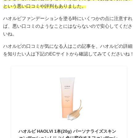
という悪い口コミや評判もありました。
ハオルビファンデーションを塗る時にいくつかの点に注意すれ
ば、悪い口コミのようなことにはならないので安心してくださ
いね。
ハオルビの口コミが気になる人はこの記事を、ハオルビの詳細
を知りたい人は下記のECサイトから確認してみてくださいね！
ハオルビ HAOLVI 1本(20g) パーソナライズスキン