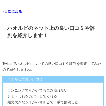
↑目次に戻る
ハオルビのネット上の良い口コミや評
判を紹介します！
Twitterでハオルビについての良い口コミや評判を調査してみた
ので紹介しますね。
ハオルビの良い口コミ
ランニングで汗かいても全然崩れない
シミ・しわをカバーしてくれる
頬の大きなシミがハオルビで一瞬で解決した