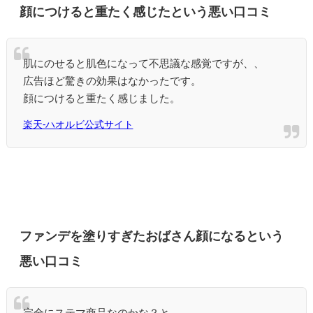
顔につけると重たく感じたという悪い口コミ
肌にのせると肌色になって不思議な感覚ですが、、
広告ほど驚きの効果はなかったです。
顔につけると重たく感じました。
楽天-ハオルビ公式サイト
ファンデを塗りすぎたおばさん顔になるという
悪い口コミ
完全にステマ商品なのかな？と。