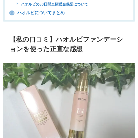
ハオルビの30日間全額返金保証について
ハオルビについてまとめ
10
【私の口コミ】ハオルビファンデーシ
ョンを使った正直な感想