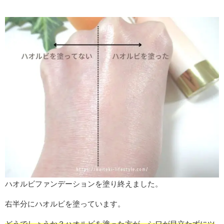
ハオルビファンデーションを塗り終えました。
右半分にハオルビを塗っています。
どうでしょうか？ハオルビを塗った方が、シワが目立たずにツ