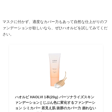
マスクに付かず、適度なカバー力もあって自然な仕上がりのフ
ァンデーションが欲しいなら、ぜひハオルビを試してみてくだ
さい。
ハオルビ HAOLVI 1本(20g) パーソナライズスキン
ァンデーション [ じぶん色に変化するファンデーシ
ョン シミカバー 若見え肌 抜群のカバー力 崩れない