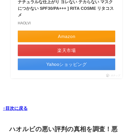
ナチュラルな仕上がり ヨレない テカらない マスク
につかない SPF30/PA+++ ] RITA COSME リタコス
メ
HAOLVI
Amazon
楽天市場
Yahooショッピング
ポチップ
↑目次に戻る
ハオルビの悪い評判の真相を調査！悪