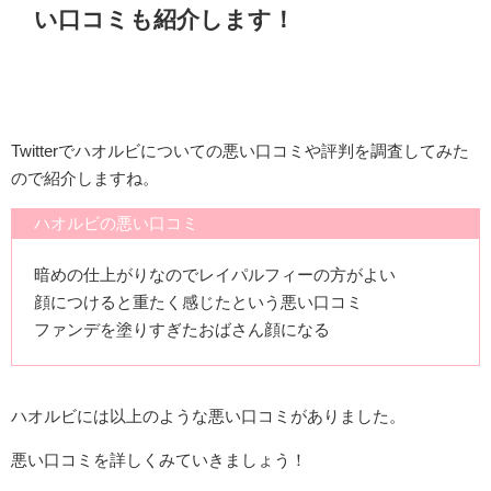
い口コミも紹介します！
Twitterでハオルビについての悪い口コミや評判を調査してみた
ので紹介しますね。
ハオルビの悪い口コミ
暗めの仕上がりなのでレイパルフィーの方がよい
顔につけると重たく感じたという悪い口コミ
ファンデを塗りすぎたおばさん顔になる
ハオルビには以上のような悪い口コミがありました。
悪い口コミを詳しくみていきましょう！