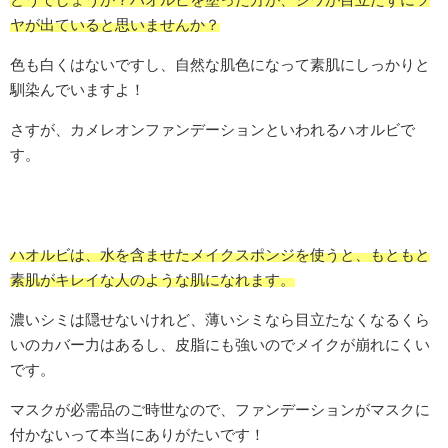
ヤが出ていると思いませんか？
色も白くはないですし、自然な肌色になって素肌にしっかりと
馴染んでいますよ！
さすが、カメレオンファンデーションといわれるハオルビで
す。
ハオルビは、水を含ませたメイクスポンジを使うと、もともと
素肌がキレイな人のような肌になれます。
濃いシミは隠せないけれど、薄いシミなら目立たなくなるくら
いのカバー力はあるし、皮脂にも強いのでメイクが崩れにくい
です。
マスクが必需品のご時世なので、ファンデーションがマスクに
付かないって本当にありがたいです！