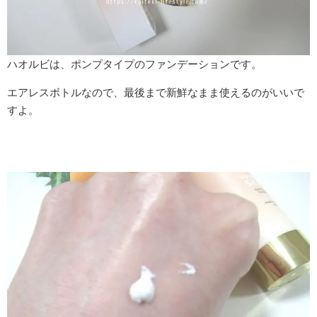
ハオルビは、ポンプタイプのファンデーションです。
エアレスボトルなので、最後まで新鮮なまま使えるのがいいで
すよ。