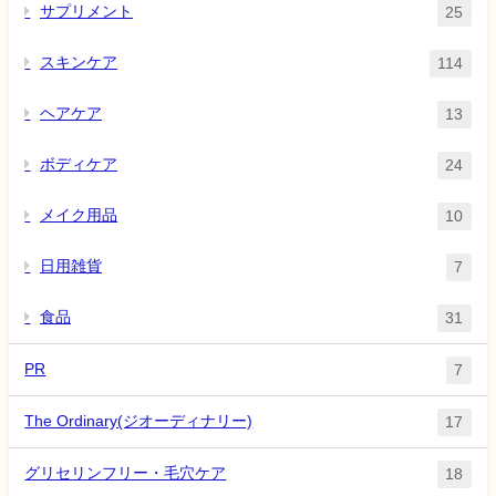
サプリメント
25
スキンケア
114
ヘアケア
13
ボディケア
24
メイク用品
10
日用雑貨
7
食品
31
PR
7
The Ordinary(ジオーディナリー)
17
グリセリンフリー・毛穴ケア
18