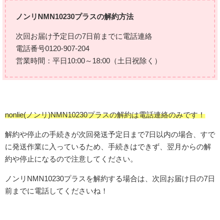
ノンリNMN10230プラスの解約方法
次回お届け予定日の7日前までに電話連絡
電話番号0120-907-204
営業時間：平日10:00～18:00（土日祝除く）
nonlie(ノンリ)NMN10230プラスの解約は電話連絡のみです！
解約や停止の手続きが次回発送予定日まで7日以内の場合、すで
に発送作業に入っているため、手続きはできず、翌月からの解
約や停止になるので注意してください。
ノンリNMN10230プラスを解約する場合は、次回お届け日の7日
前までに電話してくださいね！