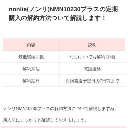
nonlie(ノンリ)NMN10230プラスの定期
購入の解約方法ついて解説します！
内容
説明
最低継続回数
なし(いつでも解約可能)
解約方法
電話連絡
解約期日
次回発送予定日の7日前まで
ノンリNMN10230プラスの解約方法について解説しますね。
購入前にしっかりと確認しておきましょう。