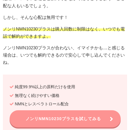
配な人もいるでしょう。
しかし、そんな心配は無用です！
ノンリNMN10230プラスは購入回数に制限はなく、いつでも電
話で解約ができますよ。
ノンリNMN10230プラスが合わない、イマイチかも…と感じる
場合は、いつでも解約できるので安心して申し込んでください
ね。
純度99.9%以上の原料だけを使用
無理なく続けやすい価格
NMNとレスベラトロール配合
ノンリNMN10230プラスを試してみる