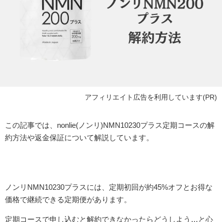
アフィリエイト広告を利用しています(PR)
この記事では、nonlie(ノンリ)NMN10230プラス定期コースの解
約方法や返金保証について解説しています。
ノンリNMN10230プラスには、定期初回が約45%オフとお得な
価格で継続できる定期便があります。
定期コースで申し込むと解約できなかったらどうしよう…と心