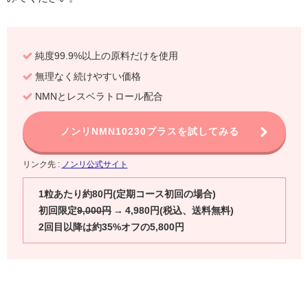
純度99.9%以上の原料だけを使用
無理なく続けやすい価格
NMNとレスベラトロール配合
ノンリNMN10230プラスを試してみる
リンク先 :
ノンリ公式サイト
1粒あたり約80円(定期コース初回の場合)
初回限定
9,000円
→ 4,980円(税込、送料無料)
2回目以降は約35%オフの5,800円