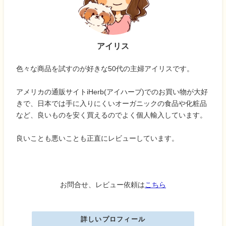
アイリス
色々な商品を試すのが好きな50代の主婦アイリスです。
アメリカの通販サイトiHerb(アイハーブ)でのお買い物が大好
きで、日本では手に入りにくいオーガニックの食品や化粧品
など、良いものを安く買えるのでよく個人輸入しています。
良いことも悪いことも正直にレビューしています。
お問合せ、レビュー依頼は
こちら
詳しいプロフィール