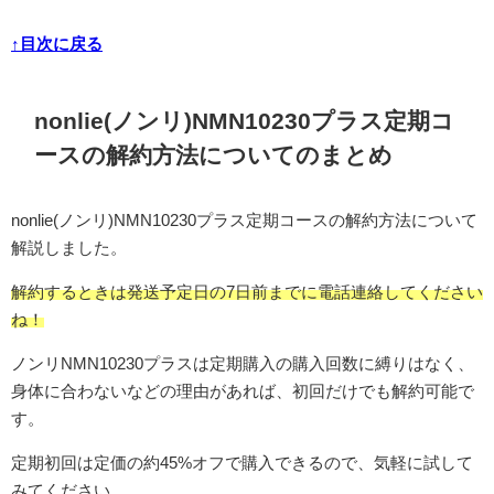
↑目次に戻る
nonlie(ノンリ)NMN10230プラス定期コ
ースの解約方法についてのまとめ
nonlie(ノンリ)NMN10230プラス定期コースの解約方法について
解説しました。
解約するときは発送予定日の7日前までに電話連絡してください
ね！
ノンリNMN10230プラスは定期購入の購入回数に縛りはなく、
身体に合わないなどの理由があれば、初回だけでも解約可能で
す。
定期初回は定価の約45%オフで購入できるので、気軽に試して
みてください。