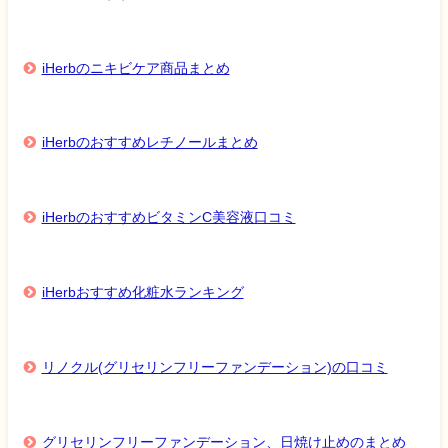
iHerbのニキビケア商品まとめ
iHerbのおすすめレチノールまとめ
iHerbのおすすめビタミンC美容液口コミ
iHerbおすすめ化粧水ランキング
リノクル(グリセリンフリーファンデーション)の口コミ
グリセリンフリーファンデーション、日焼け止めのまとめ