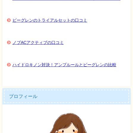
ビーグレンのトライアルセットの口コミ
ノブACアクティブの口コミ
ハイドロキノン対決！アンプルールとビーグレンの比較
プロフィール