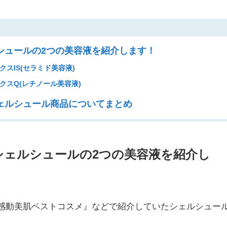
シュールの2つの美容液を紹介します！
スIS(セラミド美容液)
スQ(レチノール美容液)
ェルシュール商品についてまとめ
シェルシュールの2つの美容液を紹介し
籍『感動美肌ベストコスメ』などで紹介していたシェルシュー