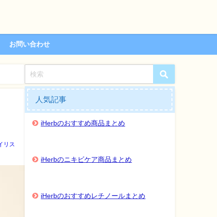
お問い合わせ
人気記事
iHerbのおすすめ商品まとめ
イリス
iHerbのニキビケア商品まとめ
iHerbのおすすめレチノールまとめ