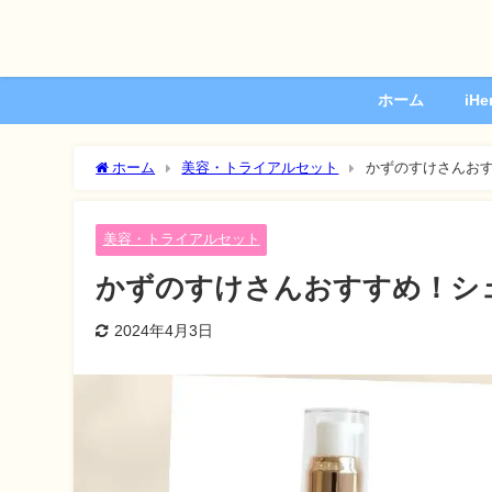
ホーム
iH
ホーム
美容・トライアルセット
かずのすけさんおす
美容・トライアルセット
かずのすけさんおすすめ！シ
2024年4月3日