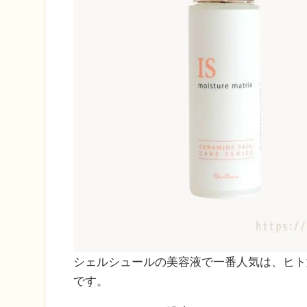
シェルシュールの美容液で一番人気は、ヒト型
です。