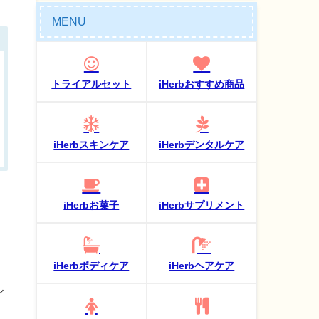
MENU
トライアルセット
iHerbおすすめ商品
iHerbスキンケア
iHerbデンタルケア
iHerbお菓子
iHerbサプリメント
iHerbボディケア
iHerbヘアケア
ル