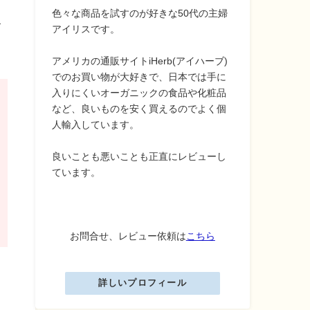
色々な商品を試すのが好きな50代の主婦
す
アイリスです。
アメリカの通販サイトiHerb(アイハーブ)
でのお買い物が大好きで、日本では手に
入りにくいオーガニックの食品や化粧品
など、良いものを安く買えるのでよく個
人輸入しています。
良いことも悪いことも正直にレビューし
ています。
お問合せ、レビュー依頼は
こちら
詳しいプロフィール