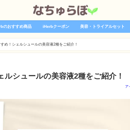
erbのおすすめ商品
iHerbクーポン
美容・トライアルセット
すめ！シェルシュールの美容液2種をご紹介！
ェルシュールの美容液2種をご紹介！
ア