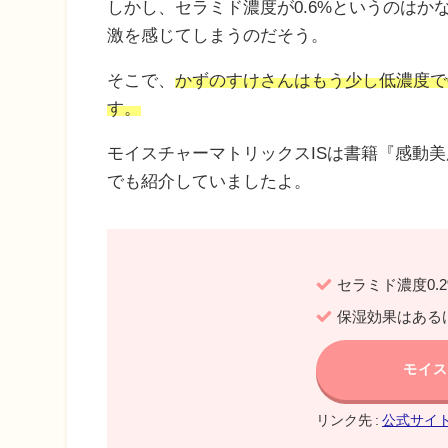
しかし、セラミド濃度が0.6%というのは
激を感じてしまうのだそう。
そこで、
かずのすけさんはもう少し低濃度で0
す。
モイスチャーマトリックスISは書籍『感動美
でも紹介していましたよ。
セラミド濃度0.
保湿効果はある
モイス
リンク先 :
公式サイ