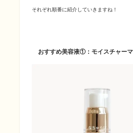
それぞれ順番に紹介していきますね！
おすすめ美容液①：モイスチャーマト