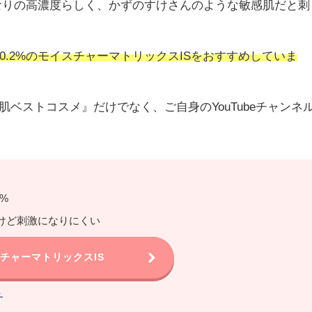
かなりの高濃度らしく、かずのすけさんのような敏感肌だと刺
.2%のモイスチャーマトリックスISをおすすめしていま
肌ベストコスメ』だけでなく、ご自身のYouTubeチャンネ
2%
けど刺激になりにくい
チャーマトリックスIS
ト