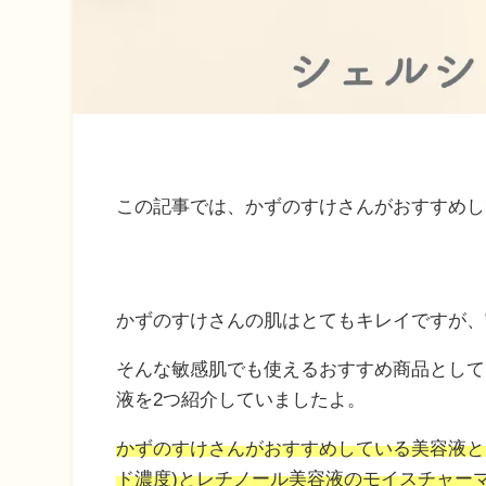
この記事では、かずのすけさんがおすすめし
かずのすけさんの肌はとてもキレイですが、
そんな敏感肌でも使えるおすすめ商品として、
液を2つ紹介していましたよ。
かずのすけさんがおすすめしている美容液と
ド濃度)とレチノール美容液のモイスチャー