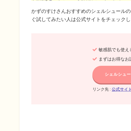
かずのすけさんおすすめのシェルシュールの
ぐ試してみたい人は公式サイトをチェックし
敏感肌でも使え
まずはお得なお
シェルシュ
リンク先 :
公式サイ