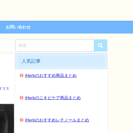
お問い合わせ
人気記事
iHerbのおすすめ商品まとめ
イリス
iHerbのニキビケア商品まとめ
iHerbのおすすめレチノールまとめ