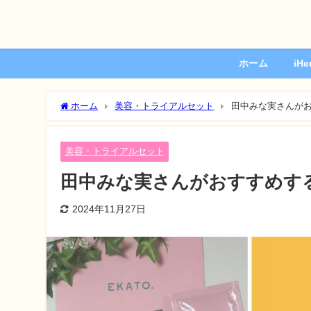
ホーム
iH
ホーム
美容・トライアルセット
田中みな実さんがお
美容・トライアルセット
田中みな実さんがおすすめす
2024年11月27日