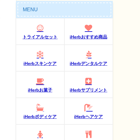
MENU
トライアルセット
iHerbおすすめ商品
iHerbスキンケア
iHerbデンタルケア
iHerbお菓子
iHerbサプリメント
iHerbボディケア
iHerbヘアケア