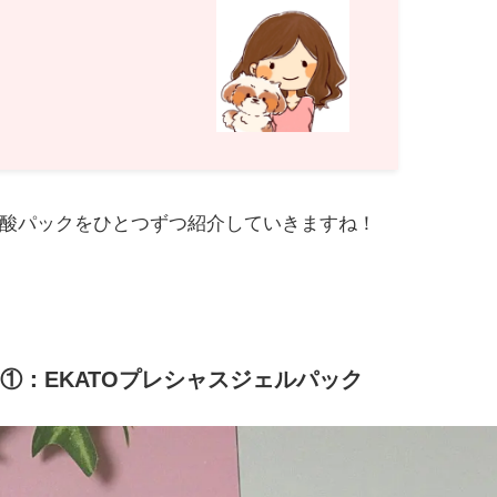
酸パックをひとつずつ紹介していきますね！
①：EKATOプレシャスジェルパック