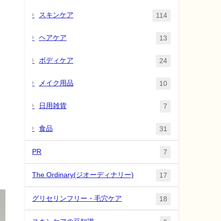
スキンケア
114
ヘアケア
13
ボディケア
24
メイク用品
10
日用雑貨
7
食品
31
PR
7
The Ordinary(ジオーディナリー)
17
グリセリンフリー・毛穴ケア
18