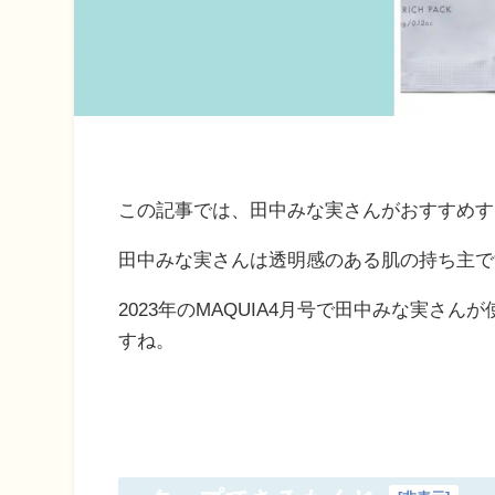
この記事では、田中みな実さんがおすすめす
田中みな実さんは透明感のある肌の持ち主で
2023年のMAQUIA4月号で田中みな実さ
すね。