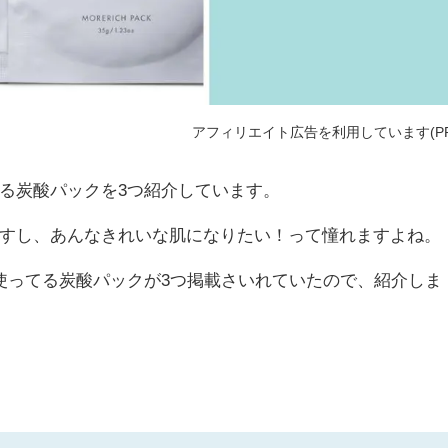
アフィリエイト広告を利用しています(PR
る炭酸パックを3つ紹介しています。
すし、あんなきれいな肌になりたい！って憧れますよね。
んが使ってる炭酸パックが3つ掲載さいれていたので、紹介しま