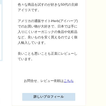
色々な商品を試すのが好きな50代の主婦
アイリスです。
アメリカの通販サイトiHerb(アイハーブ)
でのお買い物が大好きで、日本では手に
入りにくいオーガニックの食品や化粧品
など、良いものを安く買えるのでよく個
人輸入しています。
良いことも悪いことも正直にレビューし
ています。
お問合せ、レビュー依頼は
こちら
詳しいプロフィール