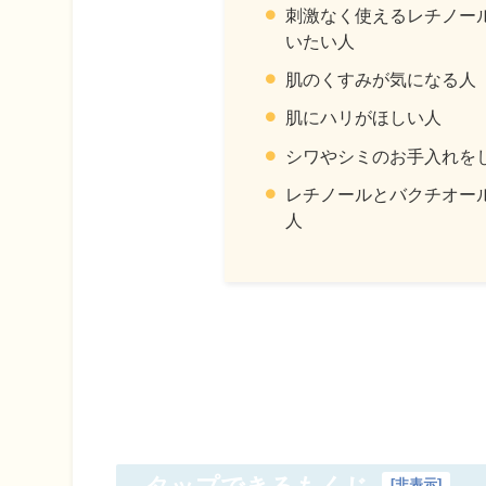
刺激なく使えるレチノー
いたい人
肌のくすみが気になる人
肌にハリがほしい人
シワやシミのお手入れを
レチノールとバクチオー
人
[
非表示
]