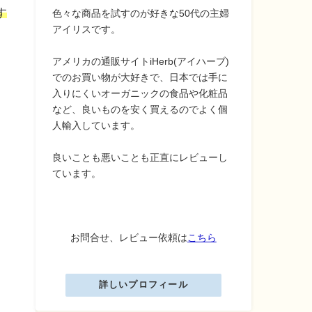
す
色々な商品を試すのが好きな50代の主婦
アイリスです。
アメリカの通販サイトiHerb(アイハーブ)
でのお買い物が大好きで、日本では手に
入りにくいオーガニックの食品や化粧品
など、良いものを安く買えるのでよく個
人輸入しています。
良いことも悪いことも正直にレビューし
ています。
お問合せ、レビュー依頼は
こちら
詳しいプロフィール