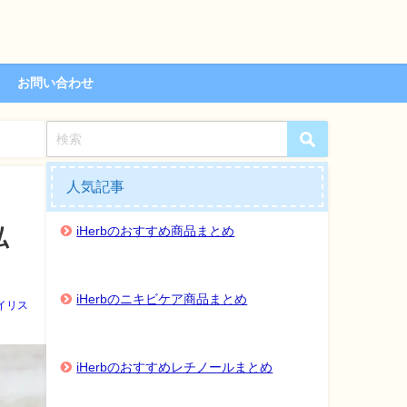
お問い合わせ
人気記事
iHerbのおすすめ商品まとめ
私
iHerbのニキビケア商品まとめ
イリス
iHerbのおすすめレチノールまとめ