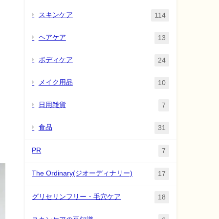
スキンケア
114
ヘアケア
13
ボディケア
24
メイク用品
10
日用雑貨
7
食品
31
PR
7
The Ordinary(ジオーディナリー)
17
グリセリンフリー・毛穴ケア
18