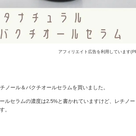
アフィリエイト広告を利用しています(PR
ルのレチノール＆バクチオールセラムを買いました。
ールセラムの濃度は2.5%と書かれていますけど、レチノー
す。