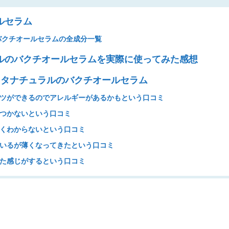
ルセラム
バクチオールセラムの全成分一覧
ルのバクチオールセラムを実際に使ってみた感想
ンスタナチュラルのバクチオールセラム
ツができるのでアレルギーがあるかもという口コミ
つかないという口コミ
くわからないという口コミ
いるが薄くなってきたという口コミ
た感じがするという口コミ