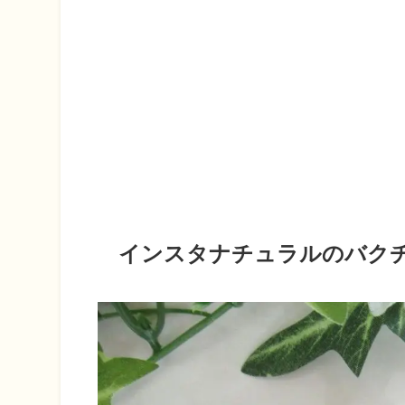
インスタナチュラルのバク