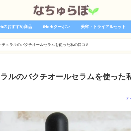
erbのおすすめ商品
iHerbクーポン
美容・トライアルセット
スタナチュラルのバクチオールセラムを使った私の口コミ
チュラルのバクチオールセラムを使った
ア