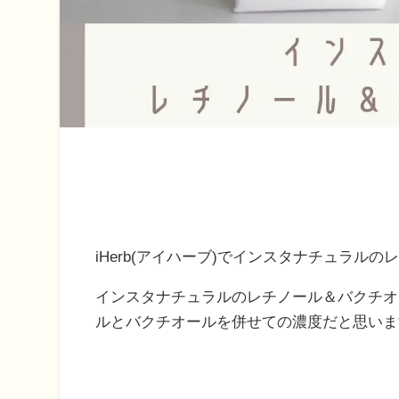
iHerb(アイハーブ)でインスタナチュラ
インスタナチュラルのレチノール＆バクチオ
ルとバクチオールを併せての濃度だと思いま