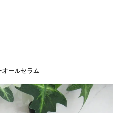
チオールセラム