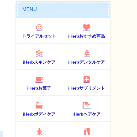
MENU
トライアルセット
iHerbおすすめ商品
iHerbスキンケア
iHerbデンタルケア
iHerbお菓子
iHerbサプリメント
iHerbボディケア
iHerbヘアケア