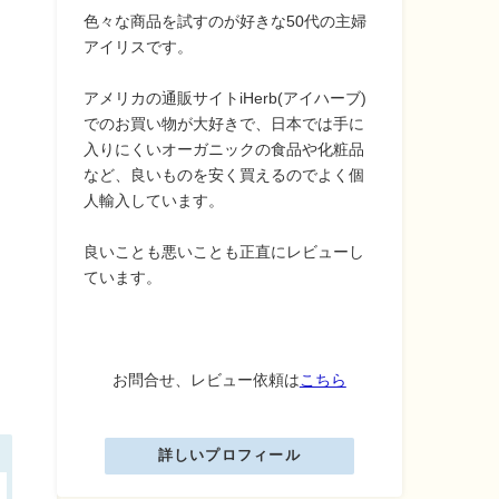
色々な商品を試すのが好きな50代の主婦
アイリスです。
アメリカの通販サイトiHerb(アイハーブ)
でのお買い物が大好きで、日本では手に
入りにくいオーガニックの食品や化粧品
など、良いものを安く買えるのでよく個
人輸入しています。
良いことも悪いことも正直にレビューし
ています。
お問合せ、レビュー依頼は
こちら
詳しいプロフィール