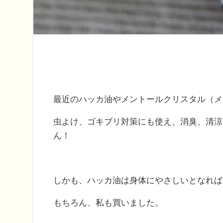
最近のハッカ油やメントールクリスタル（メ
虫よけ、ゴキブリ対策にも使え、消臭、清涼
ん！
しかも、ハッカ油は身体にやさしいとなれば
もちろん、私も買いました。