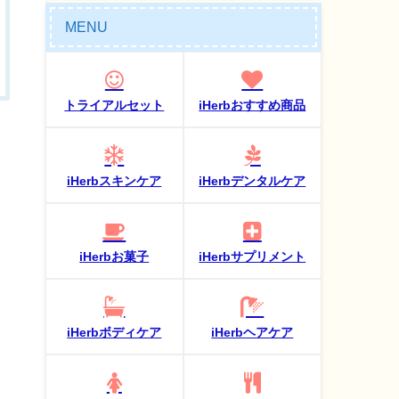
MENU
トライアルセット
iHerbおすすめ商品
iHerbスキンケア
iHerbデンタルケア
iHerbお菓子
iHerbサプリメント
iHerbボディケア
iHerbヘアケア