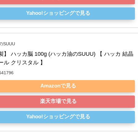
Yahoo!ショッピングで見る
のSUUU
】 ハッカ脳 100g (ハッカ油のSUUU) 【 ハッカ 結晶 
ール クリスタル 】
641796
Amazonで見る
楽天市場で見る
Yahoo!ショッピングで見る