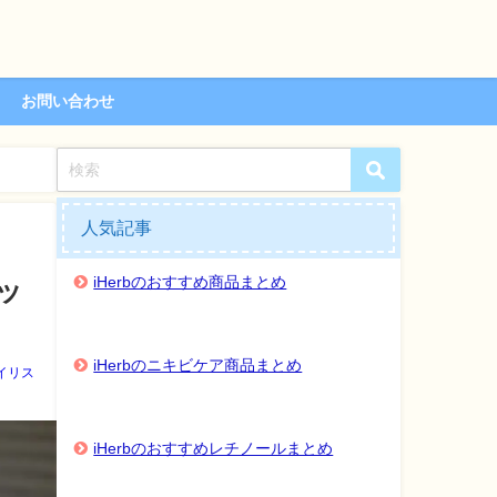
お問い合わせ
人気記事
iHerbのおすすめ商品まとめ
ッ
iHerbのニキビケア商品まとめ
イリス
iHerbのおすすめレチノールまとめ