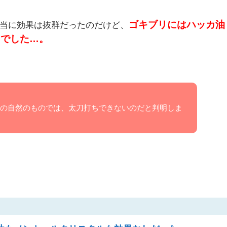
ゴキブリにはハッカ油
当に効果は抜群だったのだけど、
しでした…。
の自然のものでは、太刀打ちできないのだと判明しま