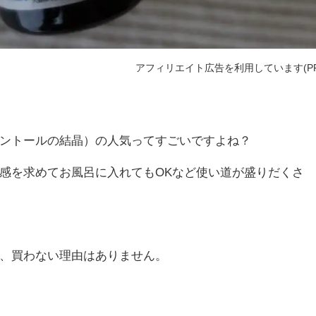
アフィリエイト広告を利用しています(PR
ントールの結晶）の人気ってすごいですよね？
感を求めてお風呂に入れてもOKなど使い道が盛りだくさ
、買わない理由はありません。