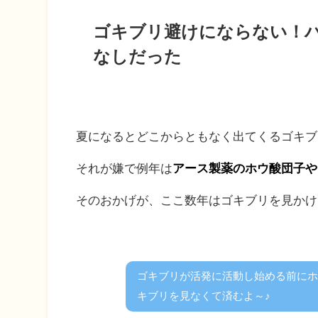
ゴキブリ避けにならない！
なしだった
夏になるとどこからともなく出てくるゴキブ
それが嫌で例年は
アース製薬のホウ酸団子や
そのおかげが、ここ数年はゴキブリを見かけ
ゴキブリが活発に活動し始める前にホ
キブリを見なくて済むよ～♪