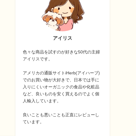
アイリス
色々な商品を試すのが好きな50代の主婦
アイリスです。
アメリカの通販サイトiHerb(アイハーブ)
でのお買い物が大好きで、日本では手に
入りにくいオーガニックの食品や化粧品
など、良いものを安く買えるのでよく個
人輸入しています。
良いことも悪いことも正直にレビューし
ています。