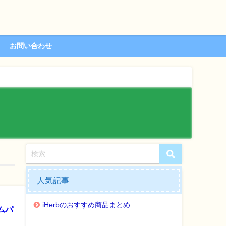
お問い合わせ
人気記事
iHerbのおすすめ商品まとめ
バムパ