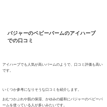
バジャーのベビーバームのアイハーブ
での口コミ
アイハーブでも人気が高いバームのようで、口コミ評価も高い
です。
いくつか参考になりそうな口コミを紹介します。
おむつかぶれや肌の保湿、かゆみの緩和にバジャーのベビーバ
ームを使っている人が多いみたいです。