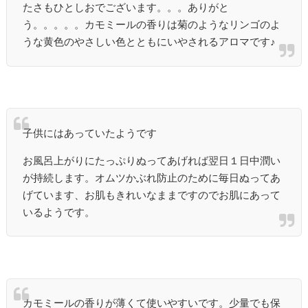
たさもひとしおでございます。。。ありがと
う。。。。。カモミールの香りは菊のようなリンゴのよ
うな黄色のやさしい色とともにいやされるアロマです♪
子供にはあっていたようです
お風呂上がりにたっぷりぬってあげれば翌日１日中潤い
が持続します。オムツかぶれ防止のために毎日ぬってあ
げています、お肌もきれいなままですのでお肌にあって
いるようです。
カモミールの香りが薄くて使いやすいです。少量でも保