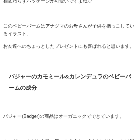
相変わらずパッケージが可愛いですよね♡
このベビーバームはアナグマのお母さんが子供を抱っこしてい
るイラスト。
お友達へのちょっとしたプレゼントにも喜ばれると思います。
バジャーのカモミール&カレンデュラのベビーバ
ームの成分
バジャー(Badger)の商品はオーガニックでできています。