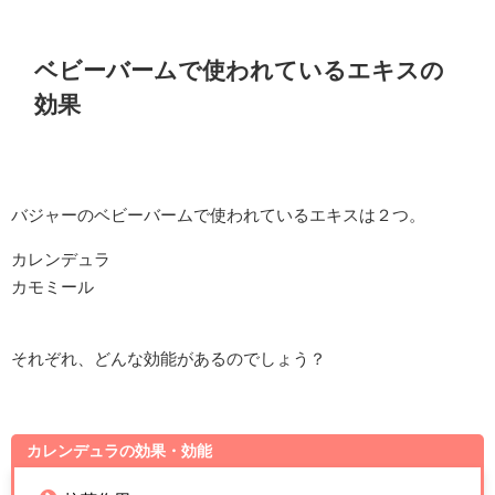
ベビーバームで使われているエキスの
効果
バジャーのベビーバームで使われているエキスは２つ。
カレンデュラ
カモミール
それぞれ、どんな効能があるのでしょう？
カレンデュラの効果・効能