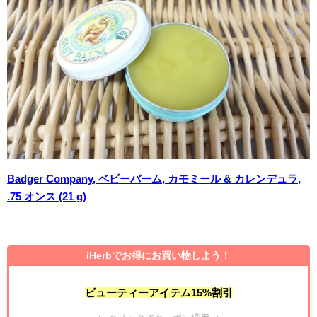
Badger Company, ベビーバーム, カモミール & カレンデュラ,
.75 オンス (21 g)
iHerbでお得にお買い物しよう！
ビューティーアイテム15%割引