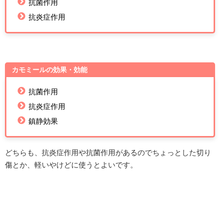
抗菌作用
抗炎症作用
カモミールの効果・効能
抗菌作用
抗炎症作用
鎮静効果
どちらも、抗炎症作用や抗菌作用があるのでちょっとした切り
傷とか、軽いやけどに使うとよいです。