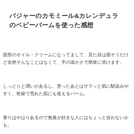
バジャーのカモミール&カレンデュラ
のベビーバームを使った感想
固形のオイル・クリームになってまして、見た目は固そうだけ
ど全然そんなことはなくて、手の温かさで簡単に溶けます。
しっとりと潤いがあるし、塗ったあとはサラッと肌に馴染みや
すく、乾燥で荒れた肌にも使えるバーム。
香りはやはりあるので無臭が好きな人にはちょっと合わないか
も。