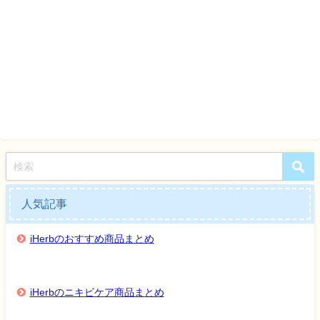
人気記事
iHerbのおすすめ商品まとめ
iHerbのニキビケア商品まとめ