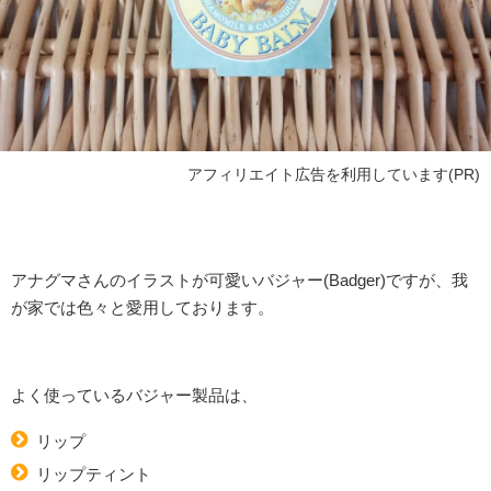
アフィリエイト広告を利用しています(PR)
アナグマさんのイラストが可愛いバジャー(Badger)ですが、我
が家では色々と愛用しております。
よく使っているバジャー製品は、
リップ
リップティント