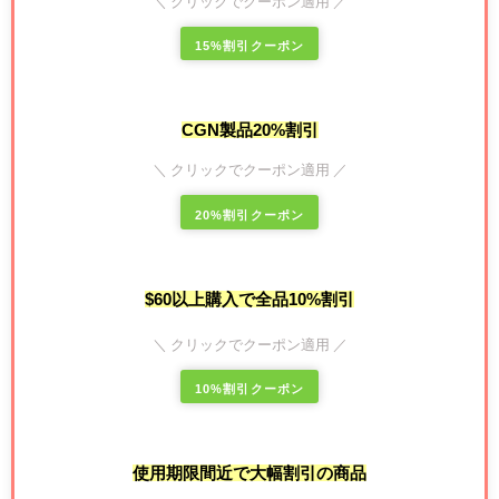
＼ クリックでクーポン適用 ／
15%割引クーポン
CGN製品20%割引
＼ クリックでクーポン適用 ／
20%割引クーポン
$60以上購入で全品10%割引
＼ クリックでクーポン適用 ／
10%割引クーポン
使用期限間近で大幅割引の商品