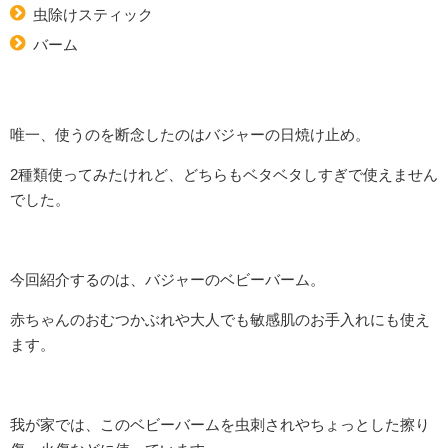
虫除けスティック
バーム
唯一、使うのを断念したのはバジャーの日焼け止め。
2種類使ってみたけれど、どちらもベタベタしすぎで使えません
でした。
今回紹介するのは、バジャーのベビーバーム。
赤ちゃんのおむつかぶれや大人でも敏感肌のお手入れにも使え
ます。
我が家では、このベビーバームを虫刺されやちょっとした擦り