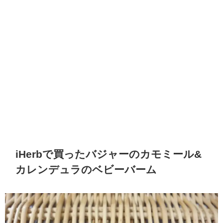
iHerbで買ったバジャーのカモミール&
カレンデュラのベビーバーム